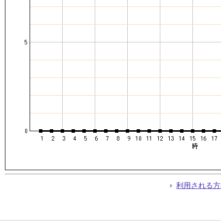
利用される方