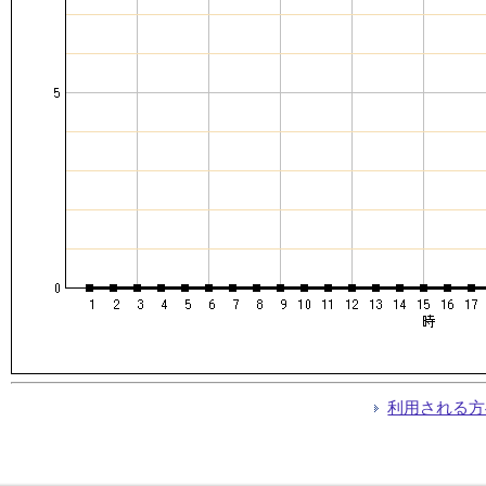
利用される方