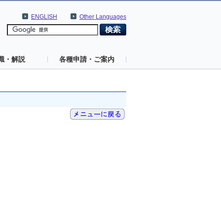
ENGLISH
Other Languages
識・解説
各種申請・ご案内