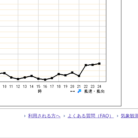
利用される方へ
よくある質問（FAQ）
気象観