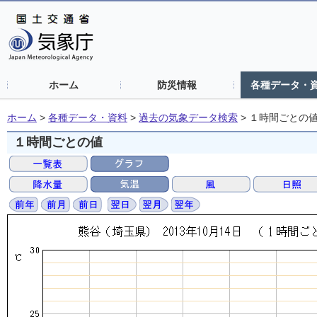
ホーム
防災情報
各種データ・
ホーム
>
各種データ・資料
>
過去の気象データ検索
>
１時間ごとの
１時間ごとの値