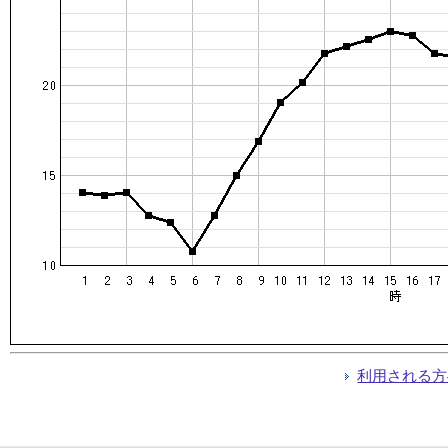
利用される方