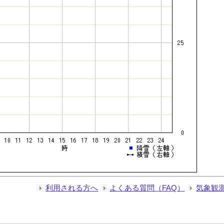
利用される方へ
よくある質問（FAQ）
気象観