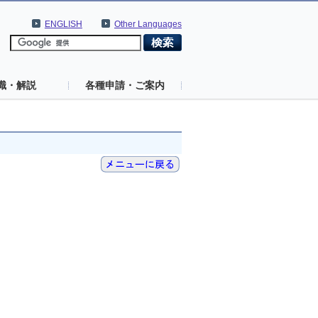
ENGLISH
Other Languages
識・解説
各種申請・ご案内