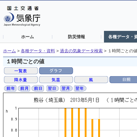
ホーム
防災情報
各種データ・
ホーム
>
各種データ・資料
>
過去の気象データ検索
>
１時間ごとの
１時間ごとの値