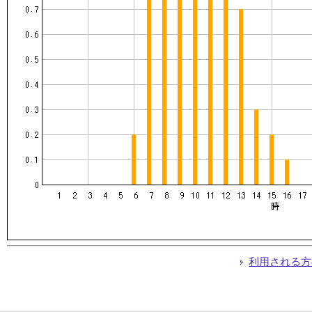
利用される方