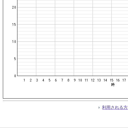
利用される方