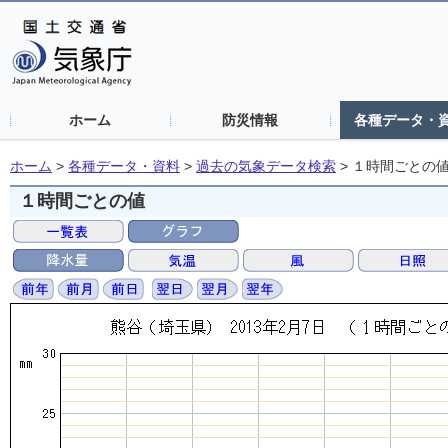
ホーム
防災情報
各種データ・
ホーム
>
各種データ・資料
>
過去の気象データ検索
>
１時間ごとの
１時間ごとの値