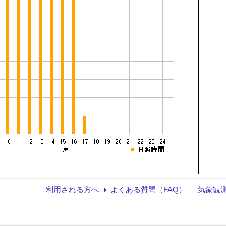
利用される方へ
よくある質問（FAQ）
気象観