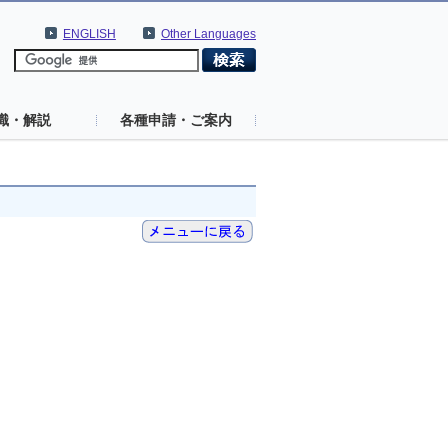
ENGLISH
Other Languages
識・解説
各種申請・ご案内