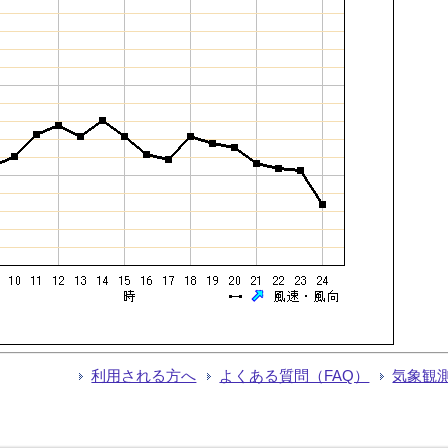
利用される方へ
よくある質問（FAQ）
気象観