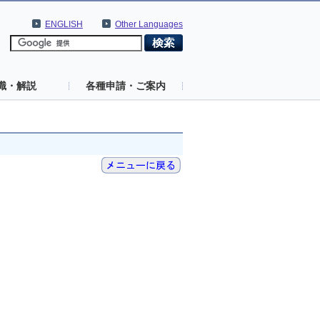
ENGLISH
Other Languages
識・解説
各種申請・ご案内