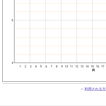
利用される方