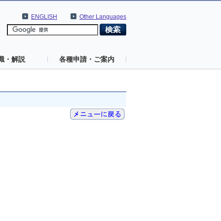
ENGLISH
Other Languages
識・解説
各種申請・ご案内