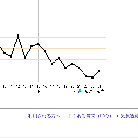
利用される方へ
よくある質問（FAQ）
気象観