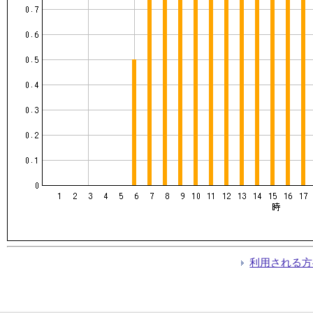
利用される方