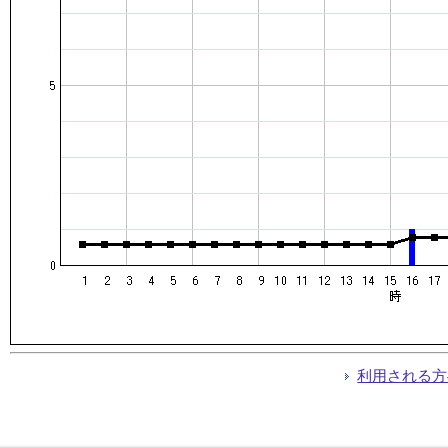
利用される方