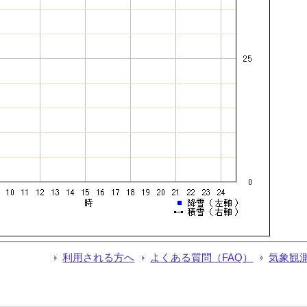
利用される方へ
よくある質問（FAQ）
気象観