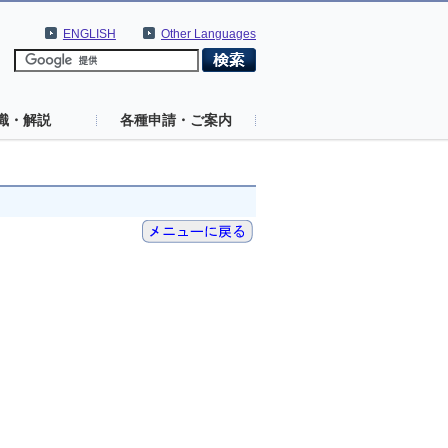
ENGLISH
Other Languages
識・解説
各種申請・ご案内