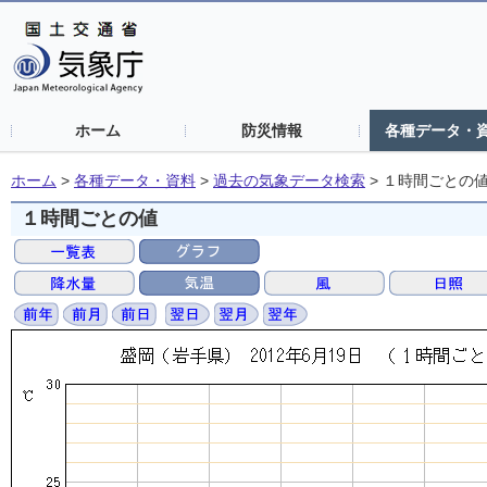
ホーム
防災情報
各種データ・
ホーム
>
各種データ・資料
>
過去の気象データ検索
>
１時間ごとの
１時間ごとの値