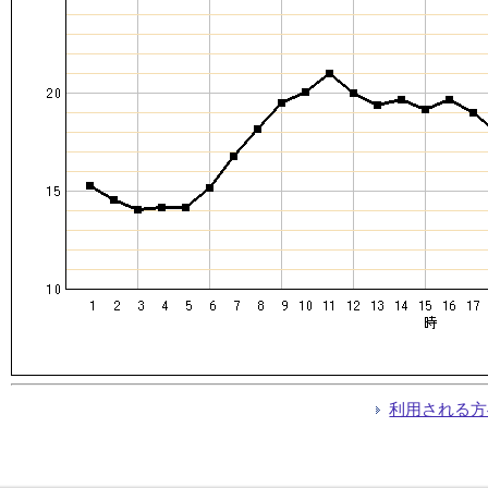
利用される方