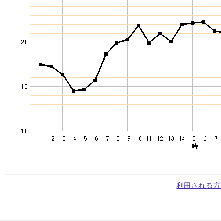
利用される方