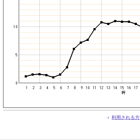
利用される方