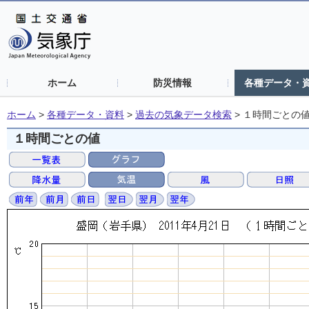
ホーム
防災情報
各種データ・
ホーム
>
各種データ・資料
>
過去の気象データ検索
>
１時間ごとの
１時間ごとの値