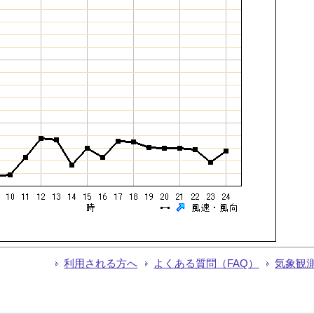
利用される方へ
よくある質問（FAQ）
気象観