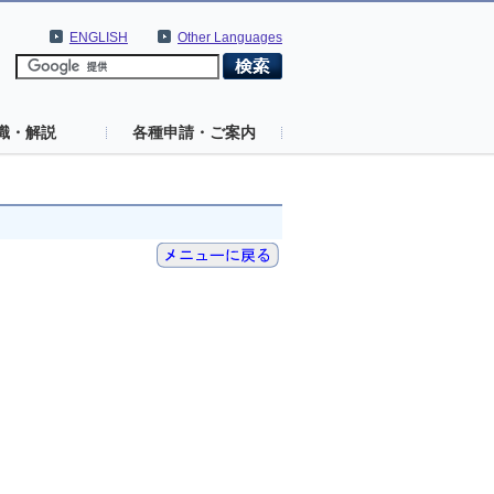
ENGLISH
Other Languages
識・解説
各種申請・ご案内