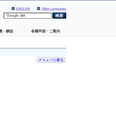
ENGLISH
Other Languages
識・解説
各種申請・ご案内