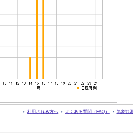
利用される方へ
よくある質問（FAQ）
気象観