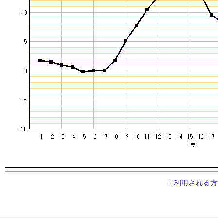
利用される方