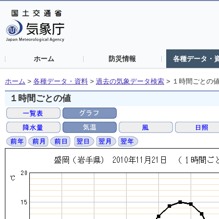
ホーム
防災情報
各種データ・
ホーム
>
各種データ・資料
>
過去の気象データ検索
>
１時間ごとの
１時間ごとの値