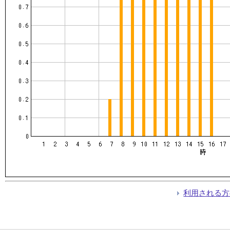
利用される方