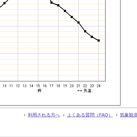
利用される方へ
よくある質問（FAQ）
気象観