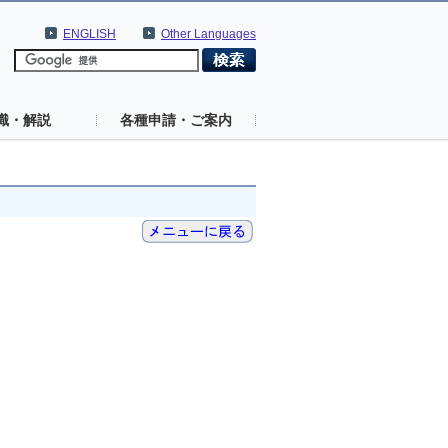
ENGLISH
Other Languages
識・解説
各種申請・ご案内