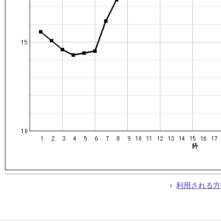
利用される方