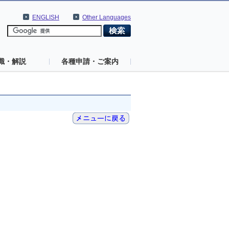
ENGLISH
Other Languages
識・解説
各種申請・ご案内