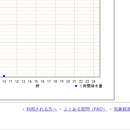
利用される方へ
よくある質問（FAQ）
気象観