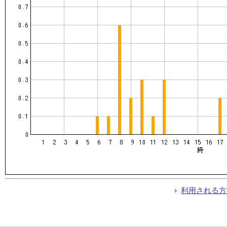
利用される方