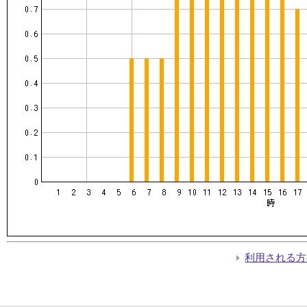
利用される方