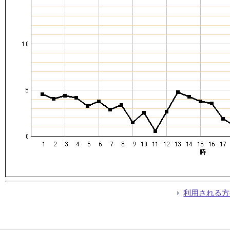
利用される方