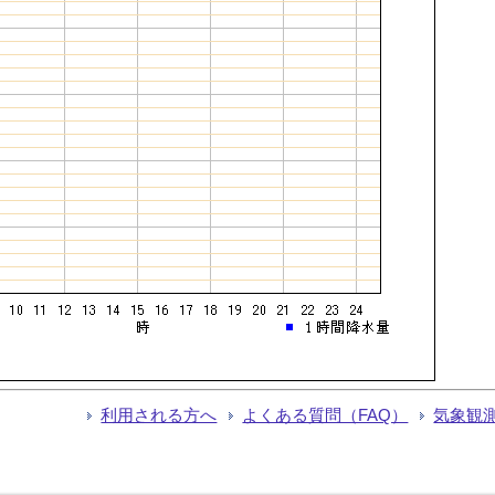
利用される方へ
よくある質問（FAQ）
気象観