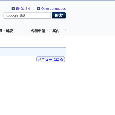
ENGLISH
Other Languages
識・解説
各種申請・ご案内