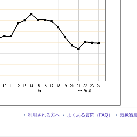
利用される方へ
よくある質問（FAQ）
気象観