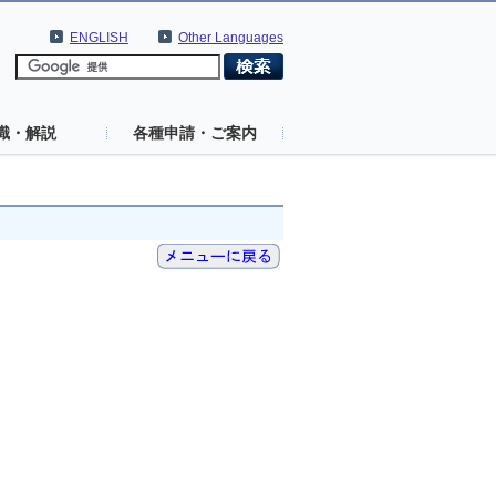
ENGLISH
Other Languages
識・解説
各種申請・ご案内