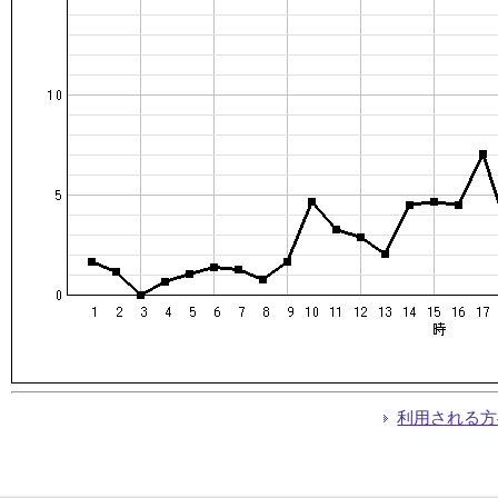
利用される方