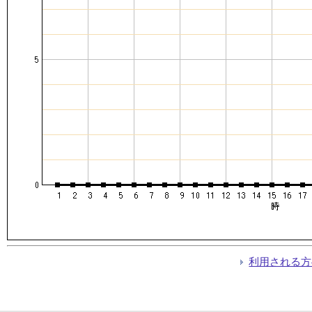
利用される方