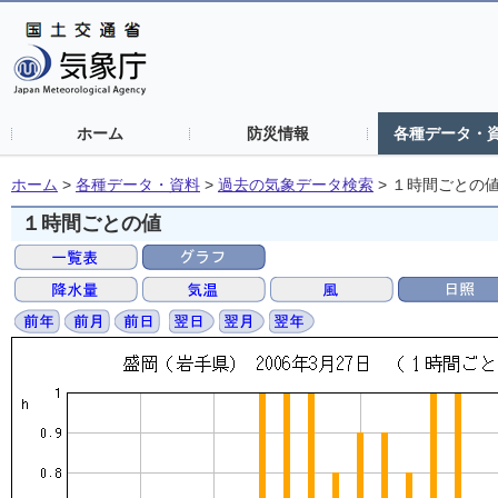
ホーム
防災情報
各種データ・
ホーム
>
各種データ・資料
>
過去の気象データ検索
>
１時間ごとの
１時間ごとの値