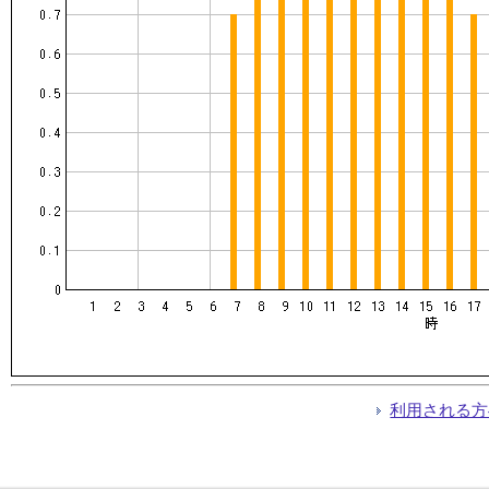
利用される方