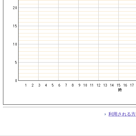
利用される方