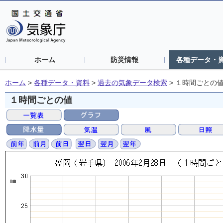
ホーム
防災情報
各種データ・
ホーム
>
各種データ・資料
>
過去の気象データ検索
>
１時間ごとの
１時間ごとの値