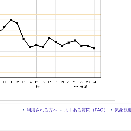
利用される方へ
よくある質問（FAQ）
気象観