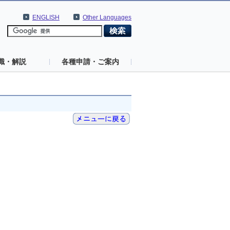
ENGLISH
Other Languages
識・解説
各種申請・ご案内