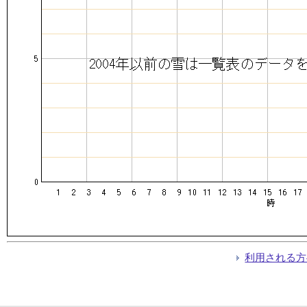
利用される方