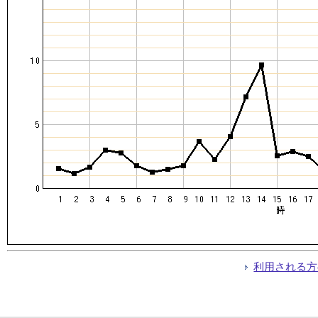
利用される方