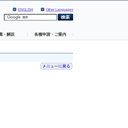
ENGLISH
Other Languages
識・解説
各種申請・ご案内