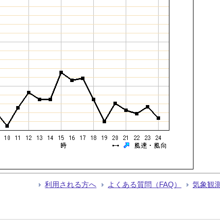
利用される方へ
よくある質問（FAQ）
気象観