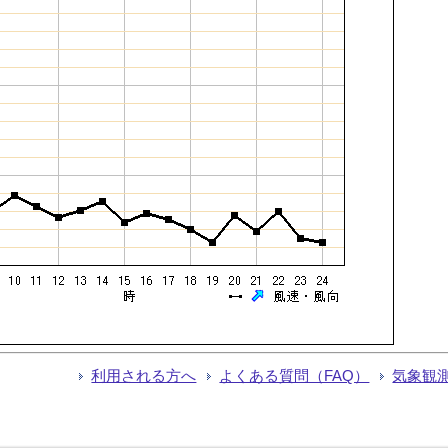
利用される方へ
よくある質問（FAQ）
気象観