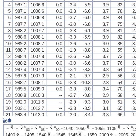
4
4
4
4
987.1
987.1
987.1
987.1
1006.6
1006.6
1006.6
1006.6
0.0
0.0
0.0
0.0
-3.4
-3.4
-3.4
-3.4
-5.9
-5.9
-5.9
-5.9
3.9
3.9
3.9
3.9
83
83
83
83
3
3
3
3
5
5
5
5
987.1
987.1
987.1
987.1
1006.6
1006.6
1006.6
1006.6
0.0
0.0
0.0
0.0
-3.3
-3.3
-3.3
-3.3
-6.6
-6.6
-6.6
-6.6
3.7
3.7
3.7
3.7
78
78
78
78
2
2
2
2
6
6
6
6
987.3
987.3
987.3
987.3
1006.8
1006.8
1006.8
1006.8
0.0
0.0
0.0
0.0
-3.7
-3.7
-3.7
-3.7
-6.0
-6.0
-6.0
-6.0
3.9
3.9
3.9
3.9
84
84
84
84
0
0
0
0
7
7
7
7
987.7
987.7
987.7
987.7
1007.1
1007.1
1007.1
1007.1
0.0
0.0
0.0
0.0
-3.0
-3.0
-3.0
-3.0
-6.8
-6.8
-6.8
-6.8
3.7
3.7
3.7
3.7
75
75
75
75
4
4
4
4
8
8
8
8
988.2
988.2
988.2
988.2
1007.7
1007.7
1007.7
1007.7
0.0
0.0
0.0
0.0
-3.3
-3.3
-3.3
-3.3
-6.1
-6.1
-6.1
-6.1
3.9
3.9
3.9
3.9
81
81
81
81
2
2
2
2
9
9
9
9
988.6
988.6
988.6
988.6
1008.1
1008.1
1008.1
1008.1
0.0
0.0
0.0
0.0
-3.3
-3.3
-3.3
-3.3
-5.9
-5.9
-5.9
-5.9
3.9
3.9
3.9
3.9
82
82
82
82
4
4
4
4
10
10
10
10
989.2
989.2
989.2
989.2
1008.7
1008.7
1008.7
1008.7
0.0
0.0
0.0
0.0
-3.6
-3.6
-3.6
-3.6
-5.7
-5.7
-5.7
-5.7
4.0
4.0
4.0
4.0
85
85
85
85
3
3
3
3
11
11
11
11
988.7
988.7
988.7
988.7
1008.1
1008.1
1008.1
1008.1
0.0
0.0
0.0
0.0
-1.9
-1.9
-1.9
-1.9
-8.8
-8.8
-8.8
-8.8
3.2
3.2
3.2
3.2
59
59
59
59
3
3
3
3
12
12
12
12
988.4
988.4
988.4
988.4
1007.8
1007.8
1007.8
1007.8
0.0
0.0
0.0
0.0
-2.6
-2.6
-2.6
-2.6
-6.8
-6.8
-6.8
-6.8
3.7
3.7
3.7
3.7
73
73
73
73
5
5
5
5
13
13
13
13
988.2
988.2
988.2
988.2
1007.7
1007.7
1007.7
1007.7
0.0
0.0
0.0
0.0
-3.0
-3.0
-3.0
-3.0
-6.6
-6.6
-6.6
-6.6
3.7
3.7
3.7
3.7
76
76
76
76
6
6
6
6
14
14
14
14
987.9
987.9
987.9
987.9
1007.3
1007.3
1007.3
1007.3
0.0
0.0
0.0
0.0
-2.4
-2.4
-2.4
-2.4
-8.3
-8.3
-8.3
-8.3
3.3
3.3
3.3
3.3
64
64
64
64
7
7
7
7
15
15
15
15
987.9
987.9
987.9
987.9
1007.3
1007.3
1007.3
1007.3
0.0
0.0
0.0
0.0
-2.1
-2.1
-2.1
-2.1
-9.7
-9.7
-9.7
-9.7
2.9
2.9
2.9
2.9
56
56
56
56
8
8
8
8
16
16
16
16
988.7
988.7
988.7
988.7
1008.1
1008.1
1008.1
1008.1
0.0
0.0
0.0
0.0
-2.3
-2.3
-2.3
-2.3
-10.3
-10.3
-10.3
-10.3
2.8
2.8
2.8
2.8
54
54
54
54
7
7
7
7
17
17
17
17
989.5
989.5
989.5
989.5
1009.0
1009.0
1009.0
1009.0
0.0
0.0
0.0
0.0
-3.3
-3.3
-3.3
-3.3
-8.0
-8.0
-8.0
-8.0
3.4
3.4
3.4
3.4
70
70
70
70
6
6
6
6
18
18
18
18
990.8
990.8
990.8
990.8
1010.3
1010.3
1010.3
1010.3
--
--
--
--
-2.7
-2.7
-2.7
-2.7
-9.8
-9.8
-9.8
-9.8
2.9
2.9
2.9
2.9
58
58
58
58
4
4
4
4
19
19
19
19
992.0
992.0
992.0
992.0
1011.5
1011.5
1011.5
1011.5
--
--
--
--
-2.9
-2.9
-2.9
-2.9
-9.3
-9.3
-9.3
-9.3
3.0
3.0
3.0
3.0
61
61
61
61
5
5
5
5
20
20
20
20
993.1
993.1
993.1
993.1
1012.7
1012.7
1012.7
1012.7
--
--
--
--
-3.3
-3.3
-3.3
-3.3
-8.9
-8.9
-8.9
-8.9
3.1
3.1
3.1
3.1
65
65
65
65
3
3
3
3
21
21
21
21
993.4
993.4
993.4
993.4
1013.0
1013.0
1013.0
1013.0
0.0
0.0
0.0
0.0
-3.0
-3.0
-3.0
-3.0
-8.4
-8.4
-8.4
-8.4
3.3
3.3
3.3
3.3
66
66
66
66
1
1
1
1
記事
22
22
22
22
993.9
993.9
993.9
993.9
1013.4
1013.4
1013.4
1013.4
0.0
0.0
0.0
0.0
-2.4
-2.4
-2.4
-2.4
-8.3
-8.3
-8.3
-8.3
3.3
3.3
3.3
3.3
64
64
64
64
1
1
1
1
23
23
23
23
994.5
994.5
994.5
994.5
1014.0
1014.0
1014.0
1014.0
0.0
0.0
0.0
0.0
-2.2
-2.2
-2.2
-2.2
-8.3
-8.3
-8.3
-8.3
3.3
3.3
3.3
3.3
63
63
63
63
2
2
2
2
0
0
0
0
－
－
－
－
－1040. 1050
－1055. 1105
－
03
06
09
1
24
24
24
24
994.3
994.3
994.3
994.3
1013.8
1013.8
1013.8
1013.8
--
--
--
--
-2.4
-2.4
-2.4
-2.4
-8.5
-8.5
-8.5
-8.5
3.2
3.2
3.2
3.2
63
63
63
63
4
4
4
4
1400
－1405. 1540
－1545. 1645
－1650. 2000
－2005. 20