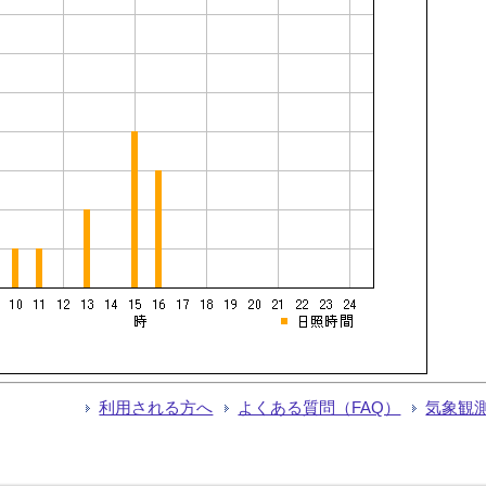
利用される方へ
よくある質問（FAQ）
気象観