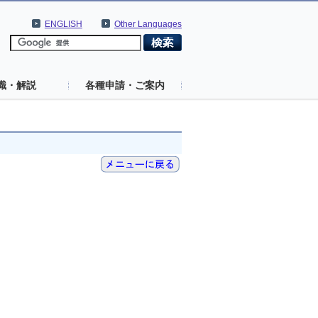
ENGLISH
Other Languages
識・解説
各種申請・ご案内