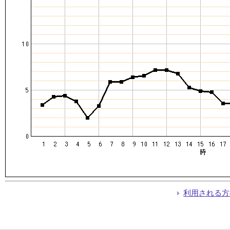
利用される方