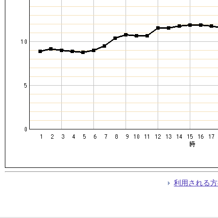
利用される方