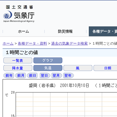
ホーム
防災情報
各種データ・
ホーム
>
各種データ・資料
>
過去の気象データ検索
>
１時間ごとの
１時間ごとの値