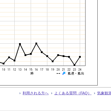
利用される方へ
よくある質問（FAQ）
気象観