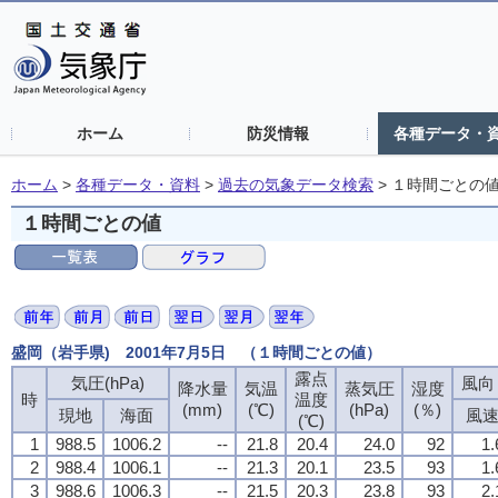
ホーム
防災情報
各種データ・
ホーム
>
各種データ・資料
>
過去の気象データ検索
>
１時間ごとの
１時間ごとの値
盛岡（岩手県) 2001年7月5日 （１時間ごとの値）
露点
露点
露点
露点
気圧(hPa)
気圧(hPa)
気圧(hPa)
気圧(hPa)
風向・
風向・
風向・
風向・
降水量
降水量
降水量
降水量
気温
気温
気温
気温
蒸気圧
蒸気圧
蒸気圧
蒸気圧
湿度
湿度
湿度
湿度
時
時
時
時
温度
温度
温度
温度
(mm)
(mm)
(mm)
(mm)
(℃)
(℃)
(℃)
(℃)
(hPa)
(hPa)
(hPa)
(hPa)
(％)
(％)
(％)
(％)
現地
現地
現地
現地
海面
海面
海面
海面
風
風
風
風
(℃)
(℃)
(℃)
(℃)
1
1
1
1
988.5
988.5
988.5
988.5
1006.2
1006.2
1006.2
1006.2
--
--
--
--
21.8
21.8
21.8
21.8
20.4
20.4
20.4
20.4
24.0
24.0
24.0
24.0
92
92
92
92
1.
1.
1.
1.
2
2
2
2
988.4
988.4
988.4
988.4
1006.1
1006.1
1006.1
1006.1
--
--
--
--
21.3
21.3
21.3
21.3
20.1
20.1
20.1
20.1
23.5
23.5
23.5
23.5
93
93
93
93
1.
1.
1.
1.
3
3
3
3
988.6
988.6
988.6
988.6
1006.3
1006.3
1006.3
1006.3
--
--
--
--
21.5
21.5
21.5
21.5
20.3
20.3
20.3
20.3
23.8
23.8
23.8
23.8
93
93
93
93
2.
2.
2.
2.