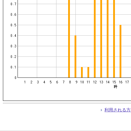
利用される方