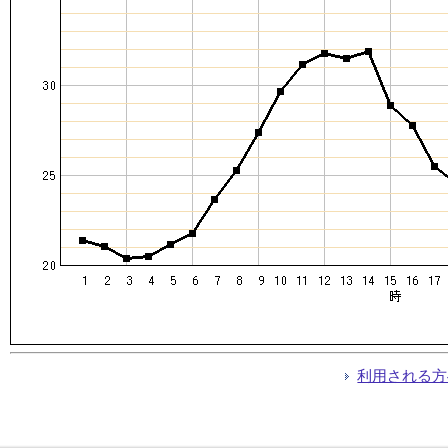
利用される方