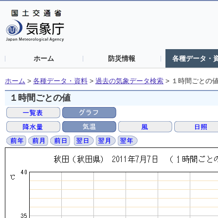
ホーム
防災情報
各種データ・
ホーム
>
各種データ・資料
>
過去の気象データ検索
>
１時間ごとの
１時間ごとの値