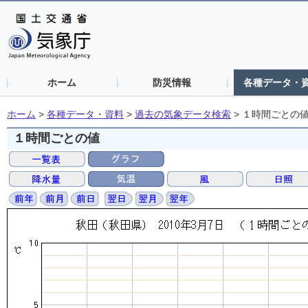
ホーム
防災情報
各種データ・
ホーム
>
各種データ・資料
>
過去の気象データ検索
>
１時間ごとの
１時間ごとの値