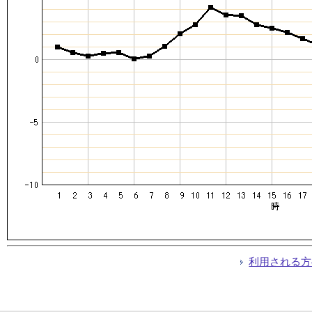
利用される方