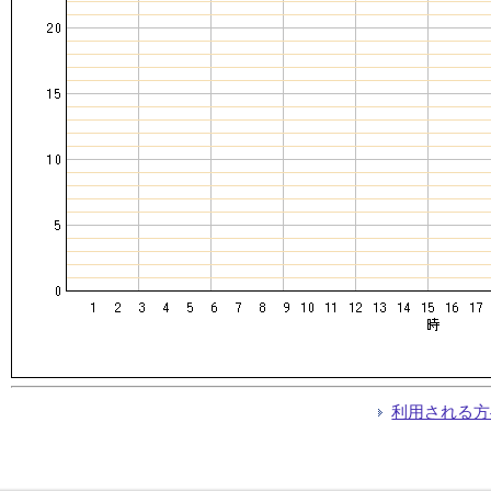
利用される方