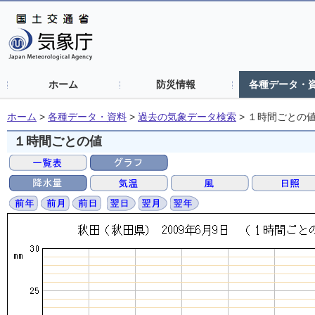
ホーム
防災情報
各種データ・
ホーム
>
各種データ・資料
>
過去の気象データ検索
>
１時間ごとの
１時間ごとの値