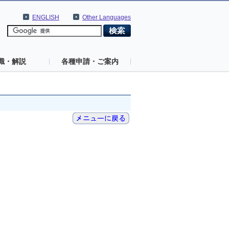
ENGLISH
Other Languages
識・解説
各種申請・ご案内