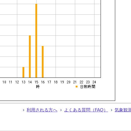
利用される方へ
よくある質問（FAQ）
気象観