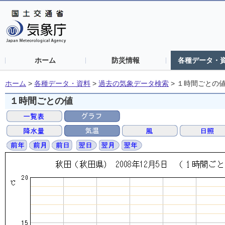
ホーム
防災情報
各種データ・
ホーム
>
各種データ・資料
>
過去の気象データ検索
>
１時間ごとの
１時間ごとの値