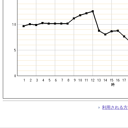
利用される方